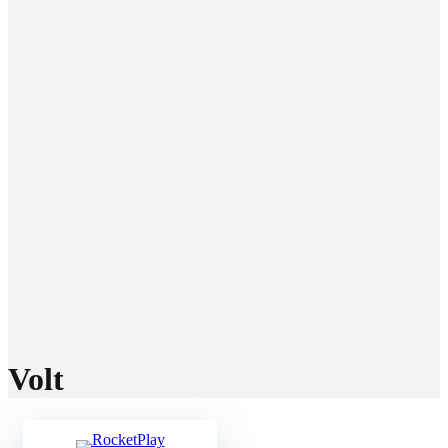
eSports-News
Häufig gesucht
Software
Merkur
Novomatic
Play’n GO
Pragmatic Play
NetEnt
NoLimit
Gamomat
Einzahlungsmethoden
Paysafecard
Bitcoin
Mastercard
Visa
Skrill
Sprachen
Deutsch
Englisch
Volt