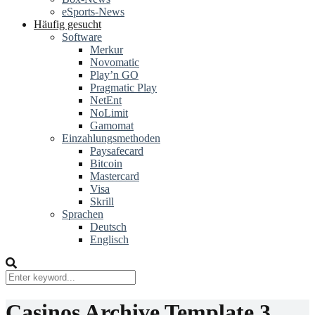
eSports-News
Häufig gesucht
Software
Merkur
Novomatic
Play’n GO
Pragmatic Play
NetEnt
NoLimit
Gamomat
Einzahlungsmethoden
Paysafecard
Bitcoin
Mastercard
Visa
Skrill
Sprachen
Deutsch
Englisch
Casinos Archive Template 3