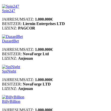
Spin247
JAHRESUMSATZ:
1.000.000€
BESITZER:
Liernin Enterprises LTD
LIZENZ:
PAGCOR
DazardBet
JAHRESUMSATZ:
1.000.000€
BESITZER:
NovaForge Ltd
LIZENZ:
Anjouan
SpiNight
JAHRESUMSATZ:
1.000.000€
BESITZER:
NovaForge LTD
LIZENZ:
Anjouan
BillyBillion
JAHRESUMSATZ:
1.000.000€