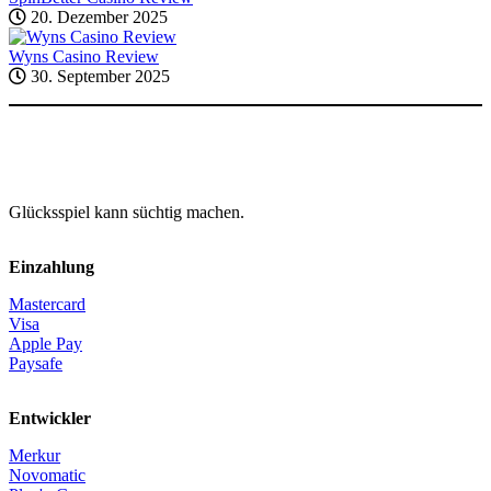
20. Dezember 2025
Wyns Casino Review
30. September 2025
Glücksspiel kann süchtig machen.
Einzahlung
Mastercard
Visa
Apple Pay
Paysafe
Entwickler
Merkur
Novomatic