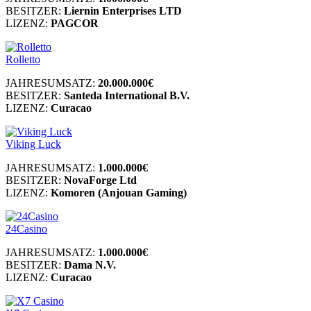
BESITZER:
Liernin Enterprises LTD
LIZENZ:
PAGCOR
Rolletto
JAHRESUMSATZ:
20.000.000€
BESITZER:
Santeda International B.V.
LIZENZ:
Curacao
Viking Luck
JAHRESUMSATZ:
1.000.000€
BESITZER:
NovaForge Ltd
LIZENZ:
Komoren (Anjouan Gaming)
24Casino
JAHRESUMSATZ:
1.000.000€
BESITZER:
Dama N.V.
LIZENZ:
Curacao