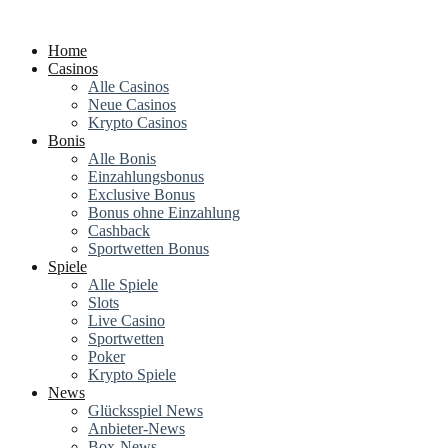
Home
Casinos
Alle Casinos
Neue Casinos
Krypto Casinos
Bonis
Alle Bonis
Einzahlungsbonus
Exclusive Bonus
Bonus ohne Einzahlung
Cashback
Sportwetten Bonus
Spiele
Alle Spiele
Slots
Live Casino
Sportwetten
Poker
Krypto Spiele
News
Glücksspiel News
Anbieter-News
Box-News