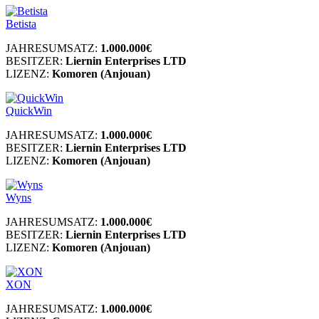
Betista
JAHRESUMSATZ:
1.000.000€
BESITZER:
Liernin Enterprises LTD
LIZENZ:
Komoren (Anjouan)
QuickWin
JAHRESUMSATZ:
1.000.000€
BESITZER:
Liernin Enterprises LTD
LIZENZ:
Komoren (Anjouan)
Wyns
JAHRESUMSATZ:
1.000.000€
BESITZER:
Liernin Enterprises LTD
LIZENZ:
Komoren (Anjouan)
XON
JAHRESUMSATZ:
1.000.000€