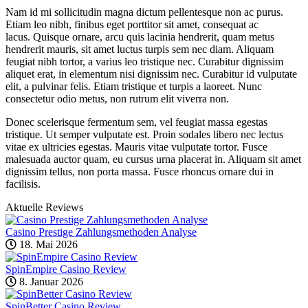
Nam id mi sollicitudin magna dictum pellentesque non ac purus.
Etiam leo nibh, finibus eget porttitor sit amet, consequat ac
lacus. Quisque ornare, arcu quis lacinia hendrerit, quam metus
hendrerit mauris, sit amet luctus turpis sem nec diam. Aliquam
feugiat nibh tortor, a varius leo tristique nec. Curabitur dignissim
aliquet erat, in elementum nisi dignissim nec. Curabitur id vulputate
elit, a pulvinar felis. Etiam tristique et turpis a laoreet. Nunc
consectetur odio metus, non rutrum elit viverra non.
Donec scelerisque fermentum sem, vel feugiat massa egestas
tristique. Ut semper vulputate est. Proin sodales libero nec lectus
vitae ex ultricies egestas. Mauris vitae vulputate tortor. Fusce
malesuada auctor quam, eu cursus urna placerat in. Aliquam sit amet
dignissim tellus, non porta massa. Fusce rhoncus ornare dui in
facilisis.
Aktuelle Reviews
Casino Prestige Zahlungsmethoden Analyse
18. Mai 2026
SpinEmpire Casino Review
8. Januar 2026
SpinBetter Casino Review