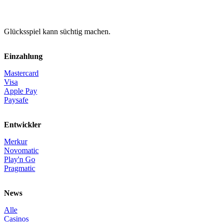
Glücksspiel kann süchtig machen.
Einzahlung
Mastercard
Visa
Apple Pay
Paysafe
Entwickler
Merkur
Novomatic
Play'n Go
Pragmatic
News
Alle
Casinos