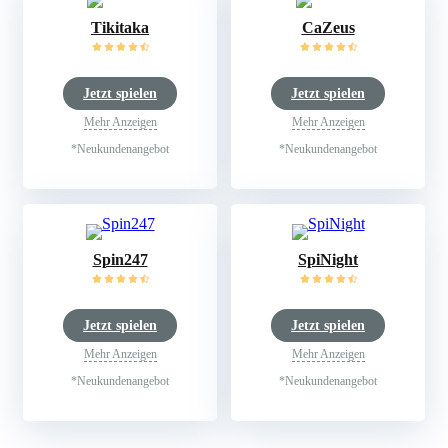
Tikitaka
CaZeus
Jetzt spielen
Jetzt spielen
Mehr Anzeigen
Mehr Anzeigen
*Neukundenangebot
*Neukundenangebot
Spin247
SpiNight
Jetzt spielen
Jetzt spielen
Mehr Anzeigen
Mehr Anzeigen
*Neukundenangebot
*Neukundenangebot