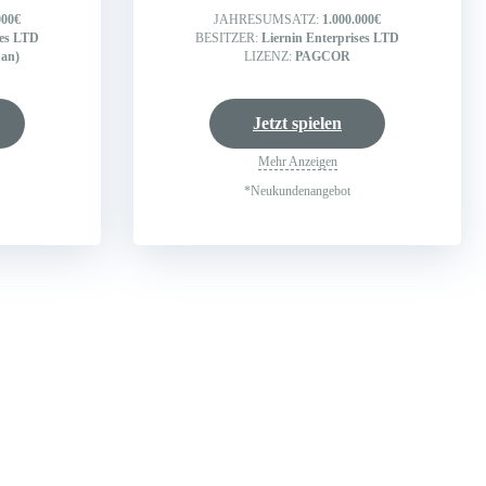
000€
JAHRESUMSATZ:
1.000.000€
ses LTD
BESITZER:
Liernin Enterprises LTD
an)
LIZENZ:
PAGCOR
Jetzt spielen
Mehr Anzeigen
*Neukundenangebot