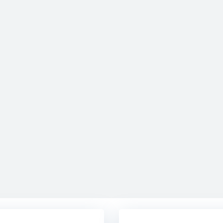
orts-News
sucht
tware
Merkur
Novomatic
Play’n GO
Pragmatic Play
NetEnt
NoLimit
Gamomat
zahlungsmethoden
Paysafecard
Bitcoin
Mastercard
Visa
Skrill
achen
Deutsch
Englisch