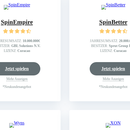
SpinEmpire
SpinBetter
HRESUMSATZ:
10.000.000€
JAHRESUMSATZ:
20.000
ITZER:
GBL Solutions N.V.
BESITZER:
Sprut Group 
LIZENZ:
Curacao
LIZENZ:
Curacao
Jetzt spielen
Jetzt spielen
Mehr Anzeigen
Mehr Anzeigen
*Neukundenangebot
*Neukundenangebot