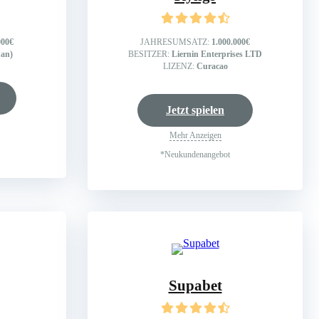
000€
JAHRESUMSATZ:
1.000.000€
an)
BESITZER:
Liernin Enterprises LTD
LIZENZ:
Curacao
Jetzt spielen
Mehr Anzeigen
*Neukundenangebot
Supabet