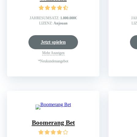
JAHRESUMSATZ:
1.000.000€
JA
LIZENZ:
Anjouan
LI
Jetzt spielen
Mehr Anzeigen
*Neukundenangebot
Boomerang Bet