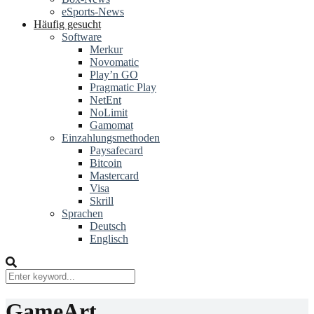
eSports-News
Häufig gesucht
Software
Merkur
Novomatic
Play’n GO
Pragmatic Play
NetEnt
NoLimit
Gamomat
Einzahlungsmethoden
Paysafecard
Bitcoin
Mastercard
Visa
Skrill
Sprachen
Deutsch
Englisch
GameArt