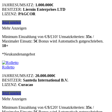
JAHRESUMSATZ:
1.000.000€
BESITZER:
Liernin Enterprises LTD
LIZENZ:
PAGCOR
Jetzt spielen
Mehr Anzeigen
Minimum Einzahlung von €/$/£10! Umsatzkriterien:
35x
/
Maximaler Einsatz:
5€
Bonus wird Automatisch gutgeschrieben.
18+
*Neukundenangebot
Rolletto
JAHRESUMSATZ:
20.000.000€
BESITZER:
Santeda International B.V.
LIZENZ:
Curacao
Jetzt spielen
Mehr Anzeigen
Minimum Einzahlung von €/$/£20! Umsatzkriterien:
35x
/
Maximaler Einsatz:
5€
Bonus wird Automatisch gutgeschrieben.