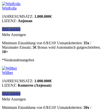
WinRolla
JAHRESUMSATZ:
1.000.000€
LIZENZ:
Anjouan
Jetzt spielen
Mehr Anzeigen
Minimum Einzahlung von €/$/£10! Umsatzkriterien:
35x
/
Maximaler Einsatz:
5€
Bonus wird Automatisch gutgeschrieben.
18+
*Neukundenangebot
Willbet
JAHRESUMSATZ:
1.000.000€
LIZENZ:
Komoren (Anjouan)
Jetzt spielen
Mehr Anzeigen
Minimum Einzahlung von €/$/£10! Umsatzkriterien:
50x
/