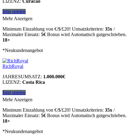
LIZENZ:
Curacao
Jetzt spielen
Mehr Anzeigen
Minimum Einzahlung von €/$/£20! Umsatzkriterien:
35x
/
Maximaler Einsatz:
5€
Bonus wird Automatisch gutgeschrieben.
18+
*Neukundenangebot
RichRoyal
JAHRESUMSATZ:
1.000.000€
LIZENZ:
Costa Rica
Jetzt spielen
Mehr Anzeigen
Minimum Einzahlung von €/$/£20! Umsatzkriterien:
35x
/
Maximaler Einsatz:
5€
Bonus wird Automatisch gutgeschrieben.
18+
*Neukundenangebot