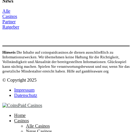
News
Alle
Casinos
Partner
Ratgeber
Hinweis
Die Inhalte auf coinspaidcasinos.de dienen ausschließlich zu
Informationszwecken. Wir übernehmen keine Haftung für die Richtigkeit,
Vollständigkeit und Aktualität der bereitgestellten Informationen. Glücksspiel
kann süchtig machen. Spielen Sie verantwortungsbewusst und nur, wenn Sie das
gesetzliche Mindestalter erreicht haben. Hilfe auf gambleaware.org
© Copyright 2025
Impressum
Datenschutz
Home
Casinos
Alle Casinos
Neue Casinos