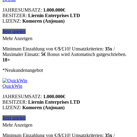
JAHRESUMSATZ:
1.000.000€
BESITZER:
Liernin Enterprises LTD
LIZENZ:
Komoren (Anjouan)
Jetzt spielen
Mehr Anzeigen
Minimum Einzahlung von €/$/£10! Umsatzkriterien:
35x
/
Maximaler Einsatz:
5€
Bonus wird Automatisch gutgeschrieben.
18+
*Neukundenangebot
QuickWin
JAHRESUMSATZ:
1.000.000€
BESITZER:
Liernin Enterprises LTD
LIZENZ:
Komoren (Anjouan)
Jetzt spielen
Mehr Anzeigen
Minimum Einzahlung von €/$/£10! Umsatzkriterien:
35x
/