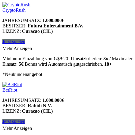
CryptoRush
JAHRESUMSATZ:
1.000.000€
BESITZER:
Futura Entertainment B.V.
LIZENZ:
Curacao (CIL)
Jetzt spielen
Mehr Anzeigen
Minimum Einzahlung von €/$/£20! Umsatzkriterien:
3x
/ Maximaler
Einsatz:
5€
Bonus wird Automatisch gutgeschrieben.
18+
*Neukundenangebot
BetRiot
JAHRESUMSATZ:
1.000.000€
BESITZER:
Rabidi N.V.
LIZENZ:
Curacao (CIL)
Jetzt spielen
Mehr Anzeigen