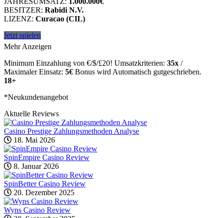
JAHRESUMSATZ:
1.000.000€
BESITZER:
Rabidi N.V.
LIZENZ:
Curacao (CIL)
Jetzt spielen
Mehr Anzeigen
Minimum Einzahlung von €/$/£20! Umsatzkriterien:
35x
/
Maximaler Einsatz:
5€
Bonus wird Automatisch gutgeschrieben.
18+
*Neukundenangebot
Aktuelle Reviews
Casino Prestige Zahlungsmethoden Analyse
18. Mai 2026
SpinEmpire Casino Review
8. Januar 2026
SpinBetter Casino Review
20. Dezember 2025
Wyns Casino Review