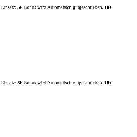
 Einsatz:
5€
Bonus wird Automatisch gutgeschrieben.
18+
 Einsatz:
5€
Bonus wird Automatisch gutgeschrieben.
18+