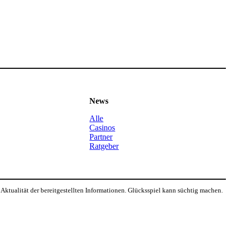
News
Alle
Casinos
Partner
Ratgeber
Aktualität der bereitgestellten Informationen. Glücksspiel kann süchtig machen.