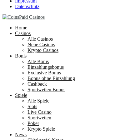
Impressum
Datenschutz
Home
Casinos
Alle Casinos
Neue Casinos
Krypto Casinos
Bonis
Alle Bonis
Einzahlungsbonus
Exclusive Bonus
Bonus ohne Einzahlung
Cashback
Sportwetten Bonus
Spiele
Alle Spiele
Slots
Live Casino
Sportwetten
Poker
Krypto Spiele
News