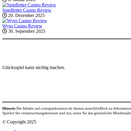
SpinBetter Casino Review
20. Dezember 2025
Wyns Casino Review
30. September 2025
Glücksspiel kann süchtig machen.
Hinweis
Die Inhalte auf coinspaidcasinos.de dienen ausschließlich zu Informatio
Spielen Sie verantwortungsbewusst und nur, wenn Sie das gesetzliche Mindestalte
© Copyright 2025