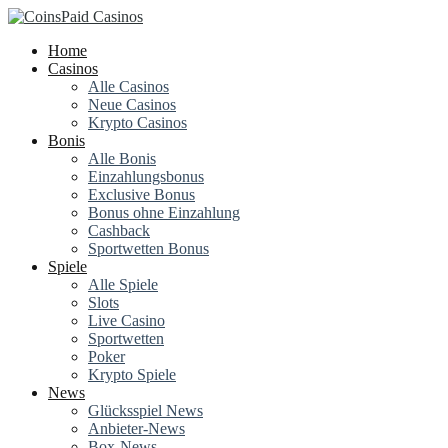
Home
Casinos
Alle Casinos
Neue Casinos
Krypto Casinos
Bonis
Alle Bonis
Einzahlungsbonus
Exclusive Bonus
Bonus ohne Einzahlung
Cashback
Sportwetten Bonus
Spiele
Alle Spiele
Slots
Live Casino
Sportwetten
Poker
Krypto Spiele
News
Glücksspiel News
Anbieter-News
Box-News