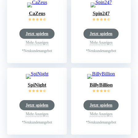
CaZeus
Spin247
Jetzt spielen
Jetzt spielen
Mehr Anzeigen
Mehr Anzeigen
*Neukundenangebot
*Neukundenangebot
SpiNight
BillyBillion
Jetzt spielen
Jetzt spielen
Mehr Anzeigen
Mehr Anzeigen
*Neukundenangebot
*Neukundenangebot