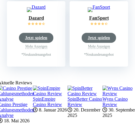
Dazard
FanSport
Jetzt spielen
Jetzt spielen
Mehr Anzeigen
Mehr Anzeigen
*Neukundenangebot
*Neukundenangebot
Aktuelle Reviews
SpinEmpire
SpinBetter Casino
Wyns Casino
asino Prestige
Casino Review
Review
Review
Zahlungsmethoden
8. Januar 2026
20. Dezember
30. Septembe
Analyse
2025
2025
18. Mai 2026