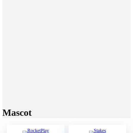
eSports-News
Häufig gesucht
Software
Merkur
Novomatic
Play’n GO
Pragmatic Play
NetEnt
NoLimit
Gamomat
Einzahlungsmethoden
Paysafecard
Bitcoin
Mastercard
Visa
Skrill
Sprachen
Deutsch
Englisch
Mascot