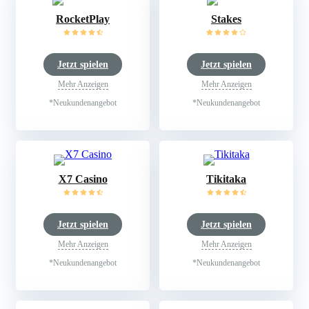
RocketPlay
Stakes
Jetzt spielen
Jetzt spielen
Mehr Anzeigen
Mehr Anzeigen
*Neukundenangebot
*Neukundenangebot
X7 Casino
Tikitaka
Jetzt spielen
Jetzt spielen
Mehr Anzeigen
Mehr Anzeigen
*Neukundenangebot
*Neukundenangebot