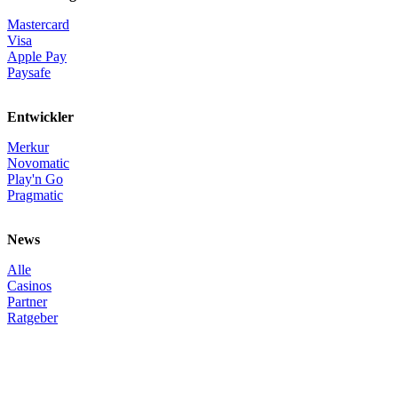
Mastercard
Visa
Apple Pay
Paysafe
Entwickler
Merkur
Novomatic
Play'n Go
Pragmatic
News
Alle
Casinos
Partner
Ratgeber