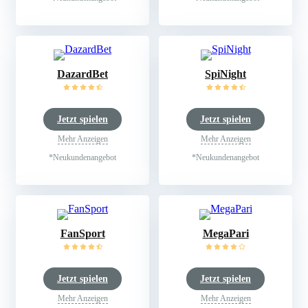
DazardBet
SpiNight
Jetzt spielen
Jetzt spielen
Mehr Anzeigen
Mehr Anzeigen
*Neukundenangebot
*Neukundenangebot
FanSport
MegaPari
Jetzt spielen
Jetzt spielen
Mehr Anzeigen
Mehr Anzeigen