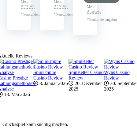
Mehr
Mehr
Anzeigen
Anzeigen
Mehr
Anzeigen
*Neukundenangebot
*Neukundenangebot
*Neukundenangebot
Aktuelle Reviews
SpinEmpire
SpinBetter Casino
Wyns Casino
asino Prestige
Casino Review
Review
Review
Zahlungsmethoden
8. Januar 2026
20. Dezember
30. Septembe
Analyse
2025
2025
18. Mai 2026
Glücksspiel kann süchtig machen.