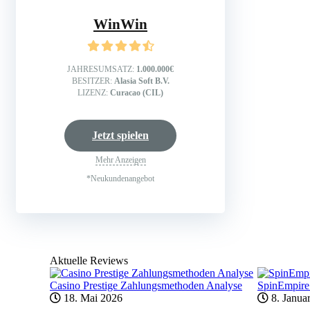
WinWin
JAHRESUMSATZ:
1.000.000€
BESITZER:
Alasia Soft B.V.
LIZENZ:
Curacao (CIL)
Jetzt spielen
Mehr Anzeigen
*Neukundenangebot
Aktuelle Reviews
Casino Prestige Zahlungsmethoden Analyse
SpinEmpire
18. Mai 2026
8. Janua