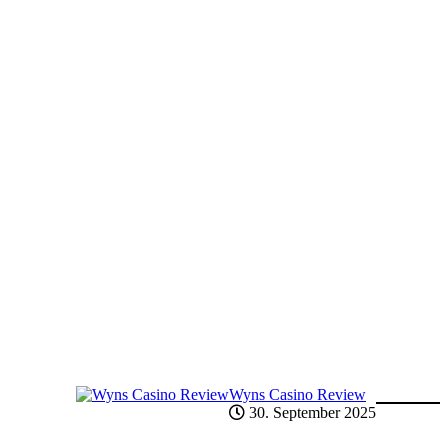
Wyns Casino Review
30. September 2025