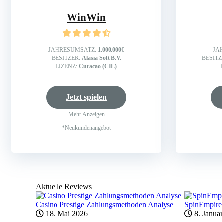
WinWin
JAHRESUMSATZ:
1.000.000€
JA
BESITZER:
Alasia Soft B.V.
BESITZ
LIZENZ:
Curacao (CIL)
Jetzt spielen
Mehr Anzeigen
*Neukundenangebot
Aktuelle Reviews
Casino Prestige Zahlungsmethoden Analyse
SpinEmpire
18. Mai 2026
8. Janua